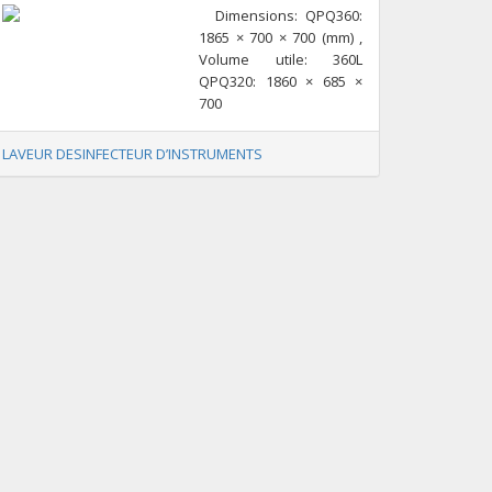
Dimensions: QPQ360:
1865 × 700 × 700 (mm) ,
Volume utile: 360L
QPQ320: 1860 × 685 ×
700
LAVEUR DESINFECTEUR D’INSTRUMENTS