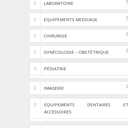
LABORATOIRE
EQUIPEMENTS MEDICAUX
CHIRURGIE
GYNÉCOLOGIE – OBSTÉTRIQUE
PÉDIATRIE
IMAGERIE
EQUIPEMENTS DENTAIRES E
ACCESSOIRES