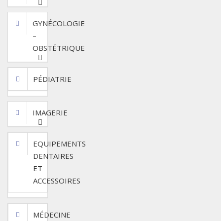
GYNÉCOLOGIE
–
OBSTÉTRIQUE
PÉDIATRIE
IMAGERIE
EQUIPEMENTS
DENTAIRES
ET
ACCESSOIRES
MÉDECINE