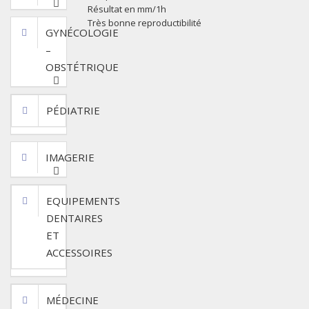
Résultat en mm/1h
Très bonne reproductibilité
GYNÉCOLOGIE
–
OBSTÉTRIQUE
PÉDIATRIE
IMAGERIE
EQUIPEMENTS
DENTAIRES
ET
ACCESSOIRES
MÉDECINE